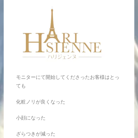
モニターにて開始してくださったお客様はとっ
ても
化粧ノリが良くなった
小顔になった
ざらつきが減った