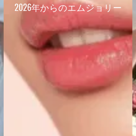
2026年からのエムジョリー