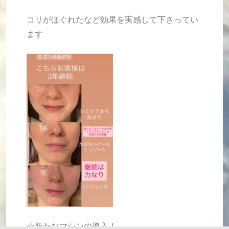
コリがほぐれたなど効果を実感して下さってい
ます
☆新たなマシンの導入！