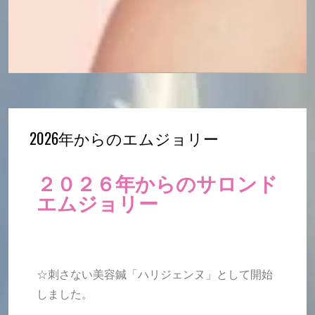
2026年からのエムジョリー
２０２６年からのサロンド
エムジョリー
☆刺さない美容鍼「ハリジェンヌ」として開始
しました。